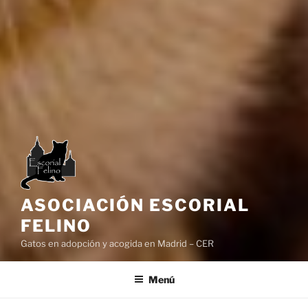
ASOCIACIÓN ESCORIAL
FELINO
Gatos en adopción y acogida en Madrid – CER
Menú