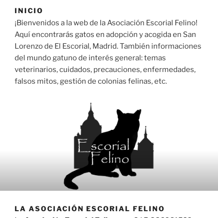
INICIO
¡Bienvenidos a la web de la Asociación Escorial Felino!
Aquí encontrarás gatos en adopción y acogida en San
Lorenzo de El Escorial, Madrid. También informaciones
del mundo gatuno de interés general: temas
veterinarios, cuidados, precauciones, enfermedades,
falsos mitos, gestión de colonias felinas, etc.
LA ASOCIACIÓN ESCORIAL FELINO