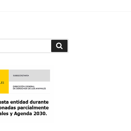
Buscar