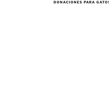
DONACIONES PARA GATO