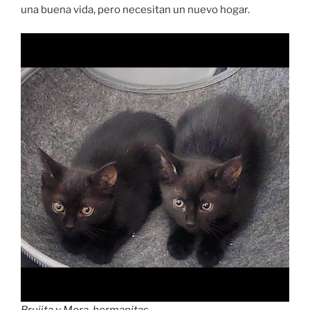
una buena vida, pero necesitan un nuevo hogar.