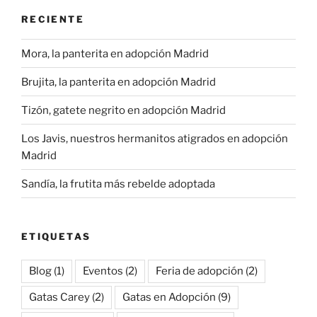
RECIENTE
Mora, la panterita en adopción Madrid
Brujita, la panterita en adopción Madrid
Tizón, gatete negrito en adopción Madrid
Los Javis, nuestros hermanitos atigrados en adopción
Madrid
Sandía, la frutita más rebelde adoptada
ETIQUETAS
Blog
(1)
Eventos
(2)
Feria de adopción
(2)
Gatas Carey
(2)
Gatas en Adopción
(9)