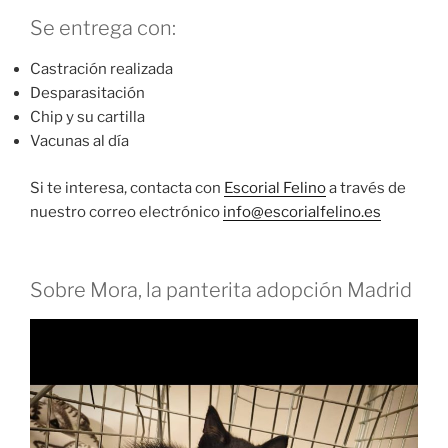
Se entrega con:
Castración realizada
Desparasitación
Chip y su cartilla
Vacunas al día
Si te interesa, contacta con
Escorial Felino
a través de
nuestro correo electrónico
info@escorialfelino.es
Sobre Mora, la panterita adopción Madrid