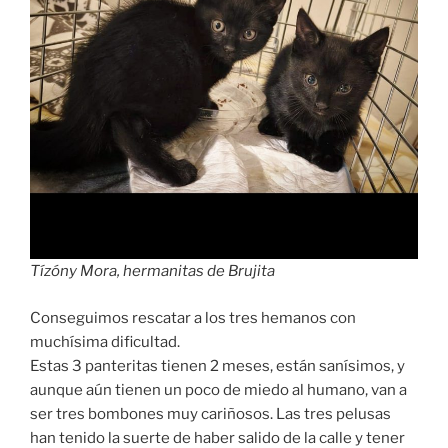
Tízóny Mora, hermanitas de Brujita
Conseguimos rescatar a los tres hemanos con
muchísima dificultad.
Estas 3 panteritas tienen 2 meses, están sanísimos, y
aunque aún tienen un poco de miedo al humano, van a
ser tres bombones muy cariñosos. Las tres pelusas
han tenido la suerte de haber salido de la calle y tener