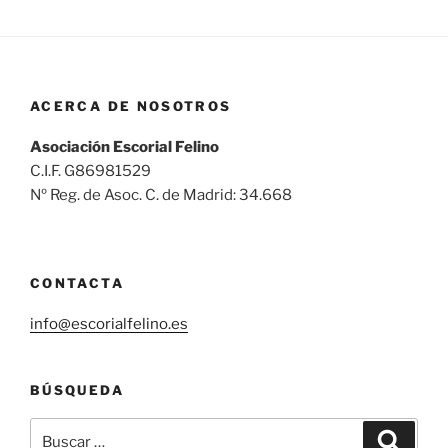
ACERCA DE NOSOTROS
Asociación Escorial Felino
C.I.F. G86981529
Nº Reg. de Asoc. C. de Madrid: 34.668
CONTACTA
info@escorialfelino.es
BÚSQUEDA
Buscar
Buscar