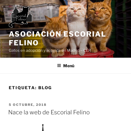
Saltar
al
contenido
ASOCIACIÓN ESCORIAL
FELINO
Gatos en adopción y acogida en Madrid – CER
Menú
ETIQUETA:
BLOG
PUBLICADO
5 OCTUBRE, 2018
EL
Nace la web de Escorial Felino