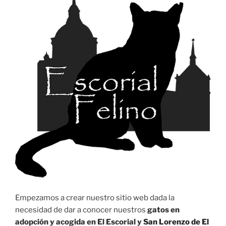
Empezamos a crear nuestro sitio web dada la
necesidad de dar a conocer nuestros
gatos en
adopción y acogida en El Escorial y
San Lorenzo de El