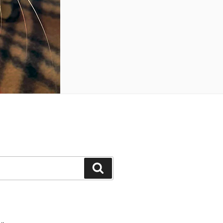
Buscar