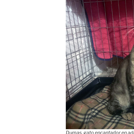
Dumas, gato encantador en ad