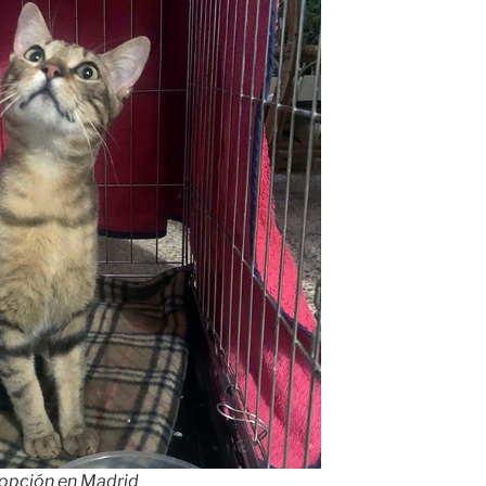
opción en Madrid