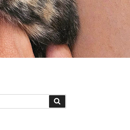
Buscar