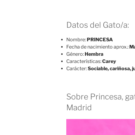
Datos del Gato/a:
Nombre:
PRINCESA
Fecha de nacimiento aprox.:
M
Género:
Hembra
Características:
Carey
Carácter:
Sociable, cariñosa, 
Sobre Princesa, ga
Madrid