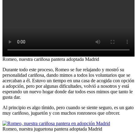
Romeo, nuestra cariñosa pantera adoptada Madrid
Durante todo este proceso, Romeo se fue relajando y mostró su
personalidad cariñosa, dando mimos a todos los voluntarios que se
acercaban a él. Estuvo un tiempo en una casa de acogida con opción
a adopción, pero por algunas dificultades, volvió a nosotros y está
esperando un nuevo hogar donde dar todos esos mimos que tanto le
gusta dar.
Al principio es algo tímido, pero cuando se siente seguro, es un gato
muy cariñoso, juguetón y con muchos ronroneos que ofrecer.
Romeo, nuestra juguetona pantera adoptada Madrid