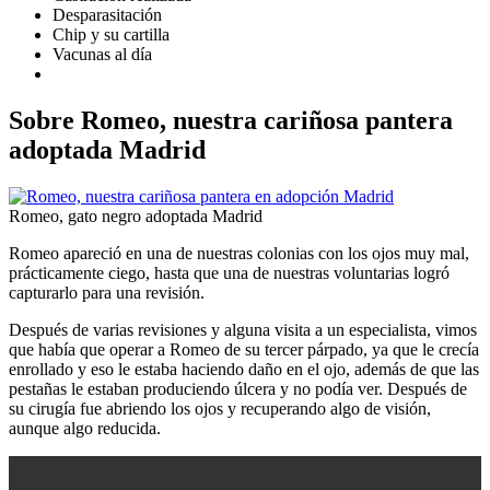
Desparasitación
Chip y su cartilla
Vacunas al día
Sobre Romeo, nuestra cariñosa pantera
adoptada Madrid
Romeo, gato negro adoptada Madrid
Romeo apareció en una de nuestras colonias con los ojos muy mal,
prácticamente ciego, hasta que una de nuestras voluntarias logró
capturarlo para una revisión.
Después de varias revisiones y alguna visita a un especialista, vimos
que había que operar a Romeo de su tercer párpado, ya que le crecía
enrollado y eso le estaba haciendo daño en el ojo, además de que las
pestañas le estaban produciendo úlcera y no podía ver. Después de
su cirugía fue abriendo los ojos y recuperando algo de visión,
aunque algo reducida.