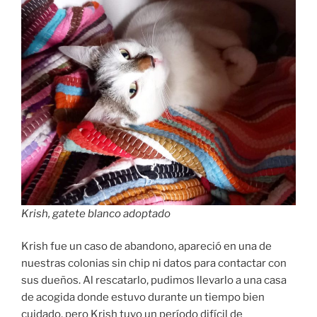
Krish, gatete blanco adoptado
Krish fue un caso de abandono, apareció en una de
nuestras colonias sin chip ni datos para contactar con
sus dueños. Al rescatarlo, pudimos llevarlo a una casa
de acogida donde estuvo durante un tiempo bien
cuidado, pero Krish tuvo un período difícil de