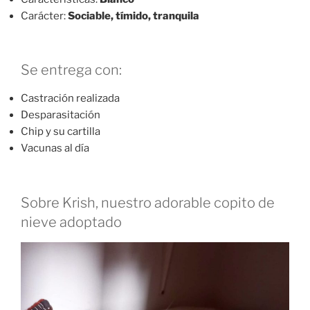
Carácter:
Sociable, tímido, tranquila
Se entrega con:
Castración realizada
Desparasitación
Chip y su cartilla
Vacunas al día
Sobre Krish, nuestro adorable copito de
nieve adoptado