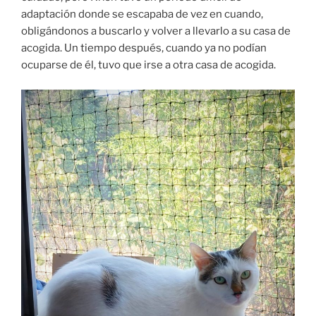
adaptación donde se escapaba de vez en cuando,
obligándonos a buscarlo y volver a llevarlo a su casa de
acogida. Un tiempo después, cuando ya no podían
ocuparse de él, tuvo que irse a otra casa de acogida.