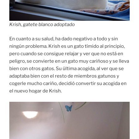
Krish, gatete blanco adoptado
En cuanto a su salud, ha dado negativo a todo y sin
ningún problema. Krish es un gato tímido al principio,
pero cuando se consigue relajar y ver que no está en
peligro, se convierte en un gato muy cariñoso y se lleva
bien con otros gatos. Su última acogida, al ver que se
adaptaba bien con el resto de miembros gatunos y
cogerle mucho cariño, decidió convertir su acogida en
el nuevo hogar de Krish.