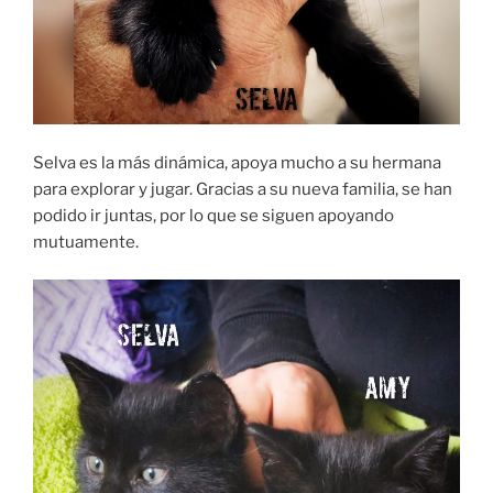
Selva es la más dinámica, apoya mucho a su hermana
para explorar y jugar. Gracias a su nueva familia, se han
podido ir juntas, por lo que se siguen apoyando
mutuamente.