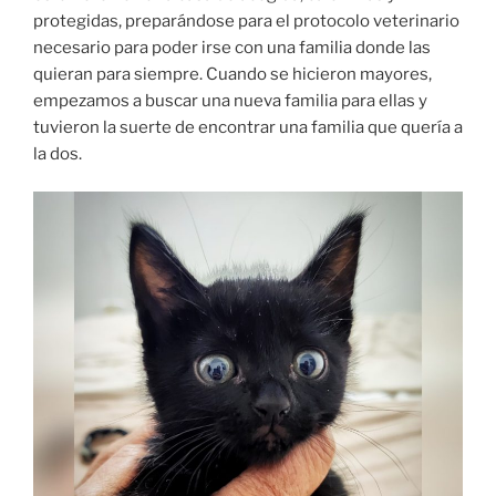
protegidas, preparándose para el protocolo veterinario
necesario para poder irse con una familia donde las
quieran para siempre. Cuando se hicieron mayores,
empezamos a buscar una nueva familia para ellas y
tuvieron la suerte de encontrar una familia que quería a
la dos.