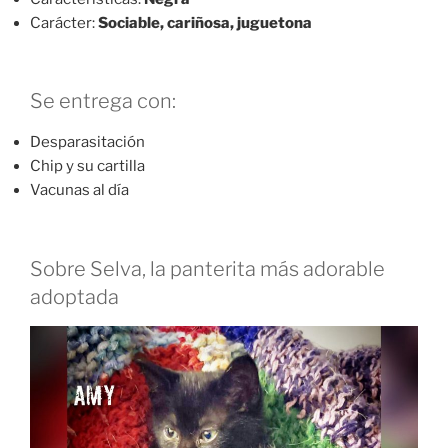
Carácter:
Sociable, cariñosa, juguetona
Se entrega con:
Desparasitación
Chip y su cartilla
Vacunas al día
Sobre Selva, la panterita más adorable
adoptada