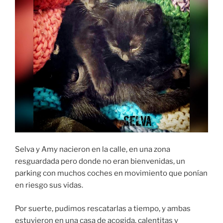
Selva y Amy nacieron en la calle, en una zona
resguardada pero donde no eran bienvenidas, un
parking con muchos coches en movimiento que ponían
en riesgo sus vidas.
Por suerte, pudimos rescatarlas a tiempo, y ambas
estuvieron en una casa de acogida, calentitas y