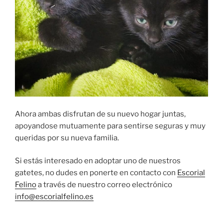
Ahora ambas disfrutan de su nuevo hogar juntas,
apoyandose mutuamente para sentirse seguras y muy
queridas por su nueva familia.
Si estás interesado en adoptar uno de nuestros
gatetes, no dudes en ponerte en contacto con
Escorial
Felino
a través de nuestro correo electrónico
info@escorialfelino.es