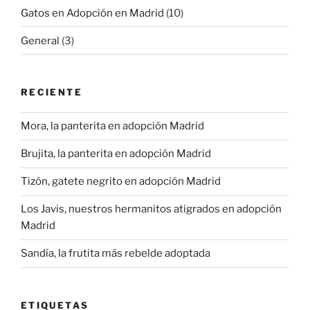
Gatos en Adopción en Madrid
(10)
General
(3)
RECIENTE
Mora, la panterita en adopción Madrid
Brujita, la panterita en adopción Madrid
Tizón, gatete negrito en adopción Madrid
Los Javis, nuestros hermanitos atigrados en adopción
Madrid
Sandía, la frutita más rebelde adoptada
ETIQUETAS